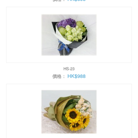
HS-23
HK$988
價格：