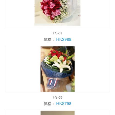
HS-61
HK$988
價格：
HS-65
HK$798
價格：