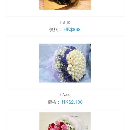
HS-10
HK$868
價格：
HS-22
HK$2,188
價格：