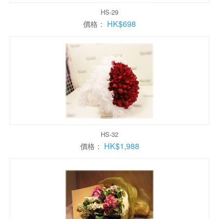
HS-29
HK$698
價格：
HS-32
HK$1,988
價格：