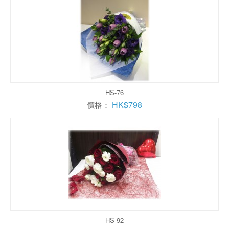
HS-76
HK$798
價格：
HS-92