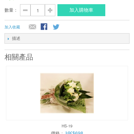
加入購物車
數量：
加入收藏
描述
相關產品
HS-19
HK$698
價格：