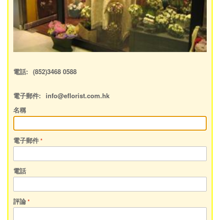
電話:
(852)3468 0588
電子郵件:
info@eflorist.com.hk
名稱
電子郵件
電話
評論