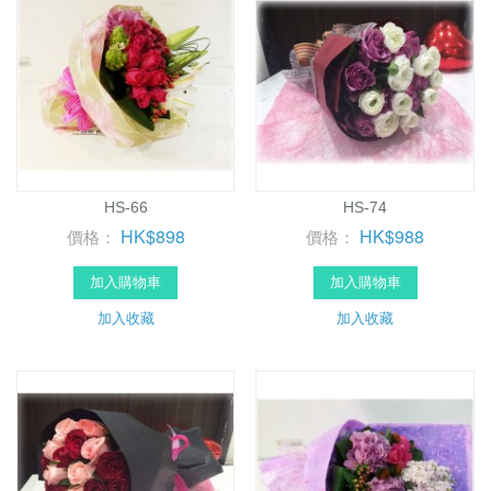
HS-66
HS-74
HK$898
HK$988
價格：
價格：
加入購物車
加入購物車
加入收藏
加入收藏