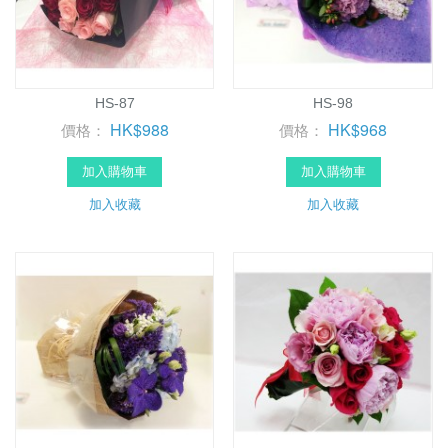
HS-87
HS-98
HK$988
HK$968
價格：
價格：
加入購物車
加入購物車
加入收藏
加入收藏