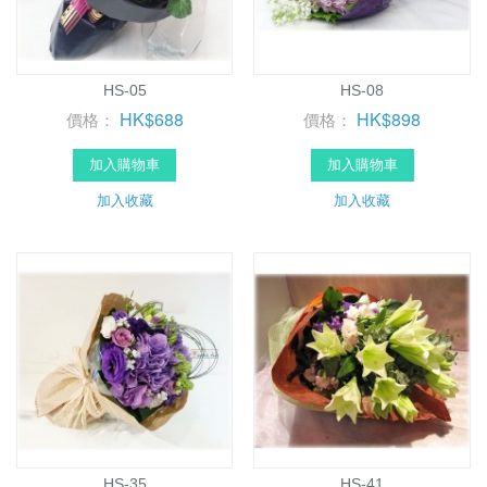
HS-05
HS-08
HK$688
HK$898
價格：
價格：
加入購物車
加入購物車
加入收藏
加入收藏
HS-35
HS-41