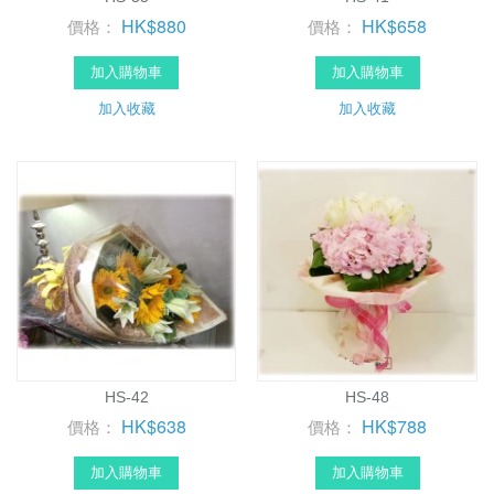
HK$880
HK$658
價格：
價格：
加入購物車
加入購物車
加入收藏
加入收藏
HS-42
HS-48
HK$638
HK$788
價格：
價格：
加入購物車
加入購物車