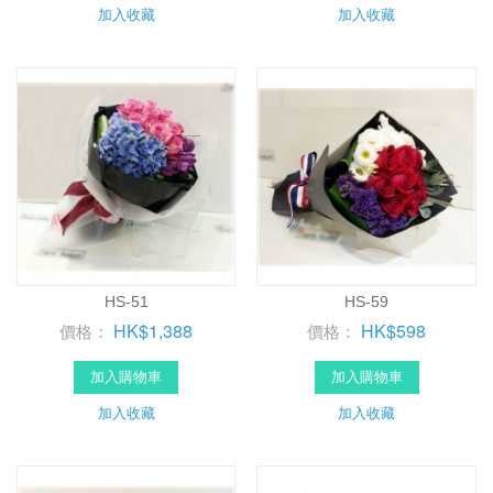
加入收藏
加入收藏
HS-51
HS-59
HK$1,388
HK$598
價格：
價格：
加入購物車
加入購物車
加入收藏
加入收藏