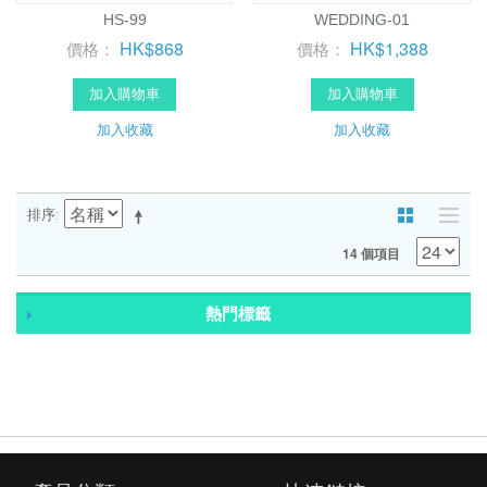
HS-99
WEDDING-01
HK$868
HK$1,388
價格：
價格：
加入購物車
加入購物車
加入收藏
加入收藏
排序
14 個項目
熱門標籤