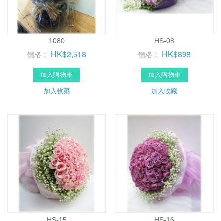
1080
HS-08
HK$2,518
HK$898
價格：
價格：
加入購物車
加入購物車
加入收藏
加入收藏
HS-15
HS-16