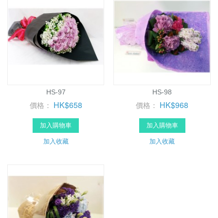
HS-97
HS-98
HK$658
HK$968
價格：
價格：
加入購物車
加入購物車
加入收藏
加入收藏