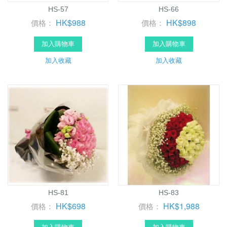
HS-57
HS-66
HK$988
HK$898
價格：
價格：
加入購物車
加入購物車
加入收藏
加入收藏
HS-81
HS-83
HK$698
HK$1,988
價格：
價格：