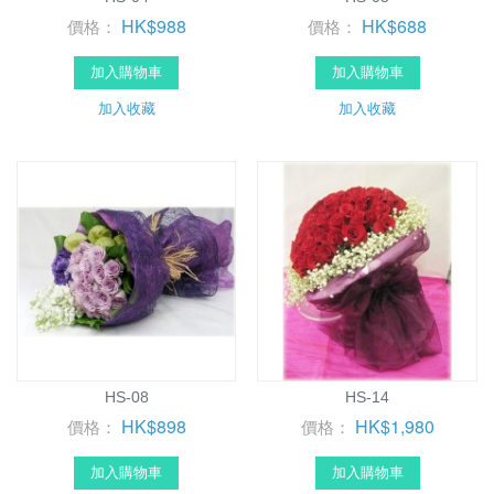
HK$988
HK$688
價格：
價格：
加入購物車
加入購物車
加入收藏
加入收藏
HS-08
HS-14
HK$898
HK$1,980
價格：
價格：
加入購物車
加入購物車