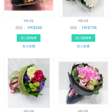
HS-01
HS-03
HK$588
HK$798
價格：
價格：
加入購物車
加入購物車
加入收藏
加入收藏
HS-04
HS-05