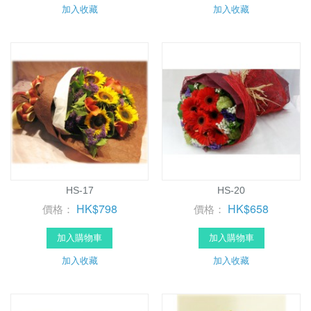
加入收藏
加入收藏
HS-17
HS-20
HK$798
HK$658
價格：
價格：
加入購物車
加入購物車
加入收藏
加入收藏