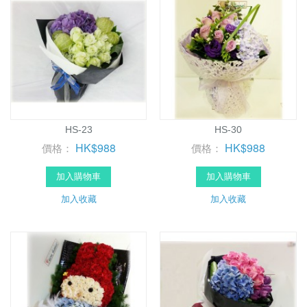
HS-23
HS-30
HK$988
HK$988
價格：
價格：
加入購物車
加入購物車
加入收藏
加入收藏