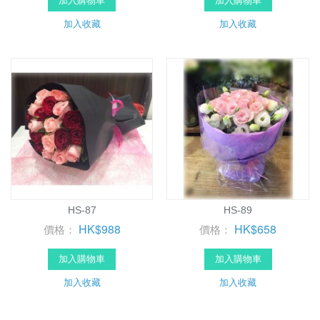
加入購物車
加入購物車
加入收藏
加入收藏
HS-87
HS-89
HK$988
HK$658
價格：
價格：
加入購物車
加入購物車
加入收藏
加入收藏