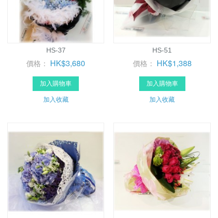
HS-37
HS-51
HK$3,680
HK$1,388
價格：
價格：
加入購物車
加入購物車
加入收藏
加入收藏