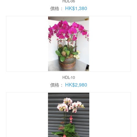
HDL-06
HK$1,380
價格：
HDL-10
HK$2,980
價格：