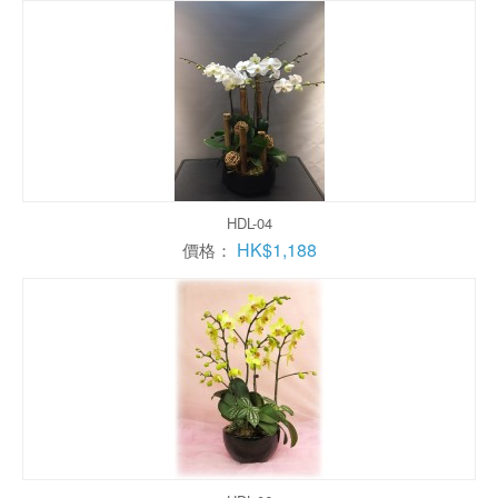
HDL-04
HK$1,188
價格：