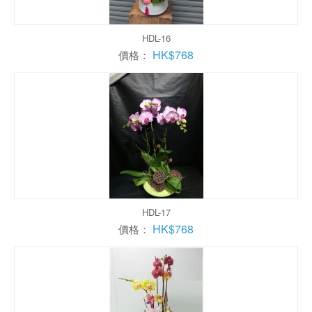
HDL-16
HK$768
價格：
HDL-17
HK$768
價格：