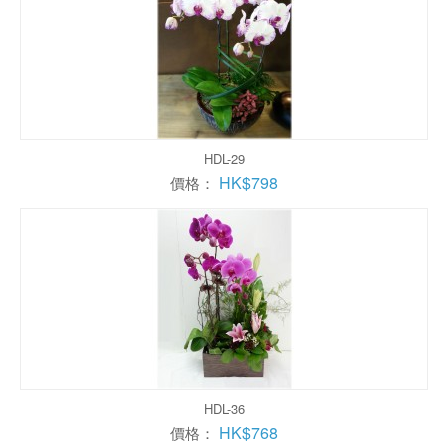
HDL-29
HK$798
價格：
HDL-36
HK$768
價格：