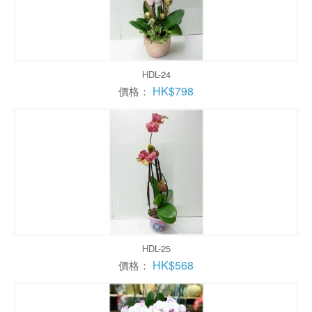
HDL-24
HK$798
價格：
HDL-25
HK$568
價格：