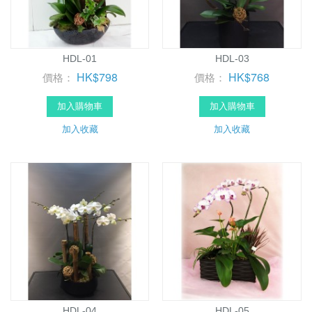
HDL-01
HDL-03
HK$798
HK$768
價格：
價格：
加入購物車
加入購物車
加入收藏
加入收藏
HDL-04
HDL-05