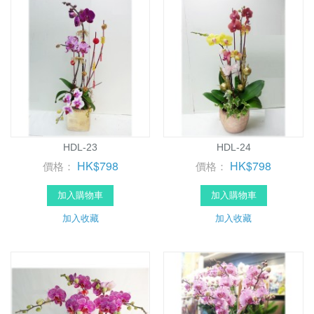
HDL-23
HDL-24
HK$798
HK$798
價格：
價格：
加入購物車
加入購物車
加入收藏
加入收藏