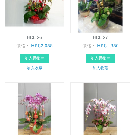
HDL-26
HDL-27
HK$2,088
HK$1,380
價格：
價格：
加入購物車
加入購物車
加入收藏
加入收藏