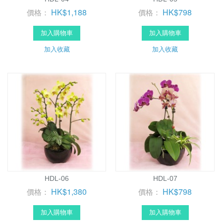
HK$1,188
HK$798
價格：
價格：
加入購物車
加入購物車
加入收藏
加入收藏
HDL-06
HDL-07
HK$1,380
HK$798
價格：
價格：
加入購物車
加入購物車