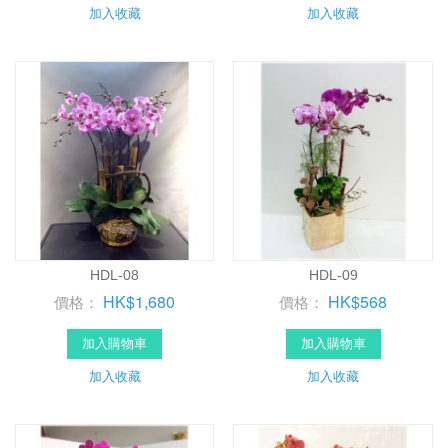
加入收藏
加入收藏
HDL-08
HDL-09
HK$1,680
HK$568
價格：
價格：
加入購物車
加入購物車
加入收藏
加入收藏