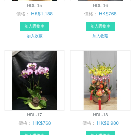
HDL-15
HDL-16
HK$1,188
HK$768
價格：
價格：
加入購物車
加入購物車
加入收藏
加入收藏
HDL-17
HDL-18
HK$768
HK$2,980
價格：
價格：