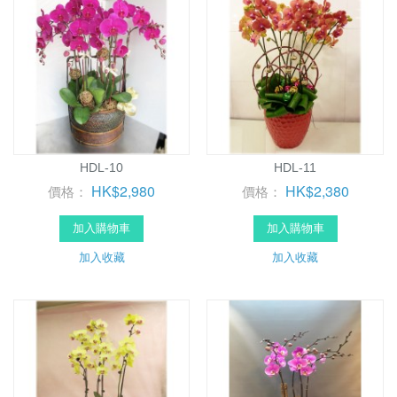
HDL-10
HDL-11
HK$2,980
HK$2,380
價格：
價格：
加入購物車
加入購物車
加入收藏
加入收藏