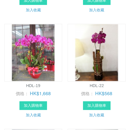
加入購物車
加入購物車
加入收藏
加入收藏
HDL-19
HDL-22
HK$1,668
HK$568
價格：
價格：
加入購物車
加入購物車
加入收藏
加入收藏