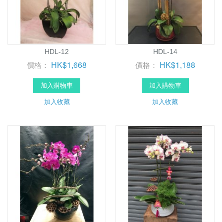
HDL-12
HDL-14
HK$1,668
HK$1,188
價格：
價格：
加入購物車
加入購物車
加入收藏
加入收藏