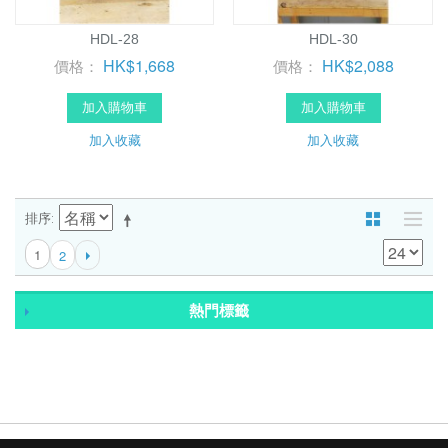
HDL-28
HDL-30
HK$1,668
HK$2,088
價格：
價格：
加入購物車
加入購物車
加入收藏
加入收藏
排序
1
2
熱門標籤