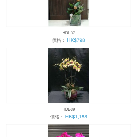
HDL-37
HK$798
價格：
HDL-39
HK$1,188
價格：