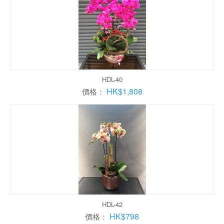
HDL-40
HK$1,808
價格：
HDL-42
HK$798
價格：