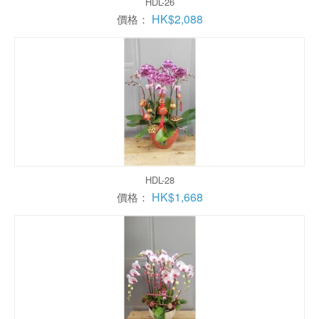
HDL-26
HK$2,088
價格：
HDL-28
HK$1,668
價格：