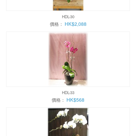
HDL-30
HK$2,088
價格：
HDL-33
HK$568
價格：