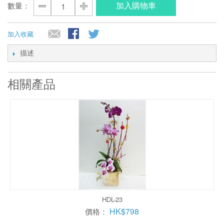
加入購物車
數量：
加入收藏
描述
相關產品
HDL-23
HK$798
價格：