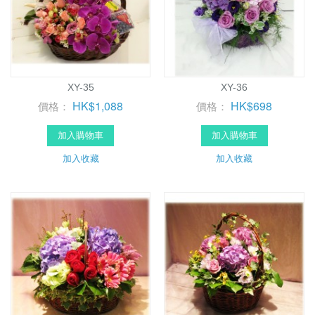
XY-35
XY-36
HK$1,088
HK$698
價格：
價格：
加入購物車
加入購物車
加入收藏
加入收藏