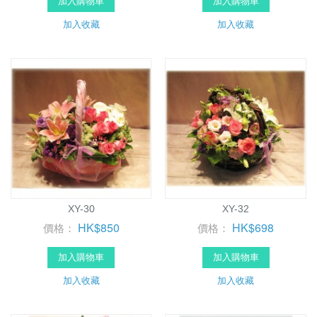
加入購物車
加入購物車
加入收藏
加入收藏
XY-30
XY-32
HK$850
HK$698
價格：
價格：
加入購物車
加入購物車
加入收藏
加入收藏