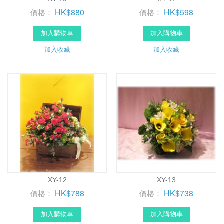
HK$880
HK$598
價格：
價格：
加入購物車
加入購物車
加入收藏
加入收藏
XY-12
XY-13
HK$788
HK$738
價格：
價格：
加入購物車
加入購物車