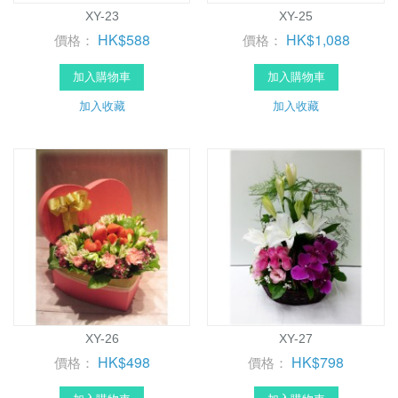
XY-23
XY-25
HK$588
HK$1,088
價格：
價格：
加入購物車
加入購物車
加入收藏
加入收藏
XY-26
XY-27
HK$498
HK$798
價格：
價格：