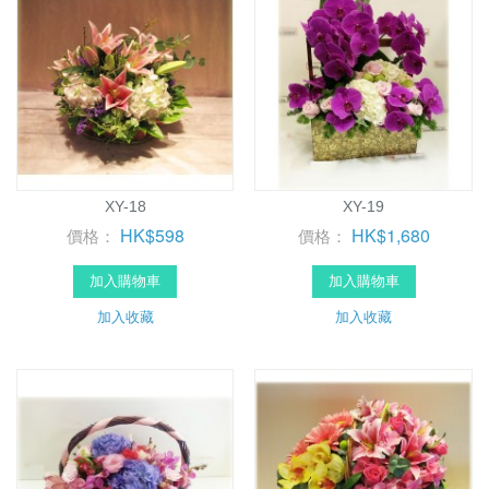
XY-18
XY-19
HK$598
HK$1,680
價格：
價格：
加入購物車
加入購物車
加入收藏
加入收藏