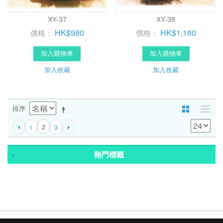
XY-37
XY-38
HK$980
HK$1,180
價格：
價格：
加入購物車
加入購物車
加入收藏
加入收藏
排序
2
1
3
熱門標籤