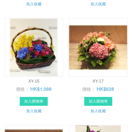
加入收藏
加入收藏
XY-15
XY-17
HK$1,088
HK$628
價格：
價格：
加入購物車
加入購物車
加入收藏
加入收藏