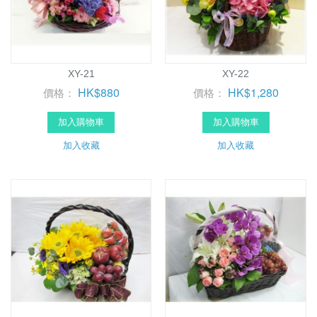
XY-21
XY-22
HK$880
HK$1,280
價格：
價格：
加入購物車
加入購物車
加入收藏
加入收藏