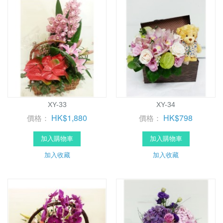
XY-33
XY-34
HK$1,880
HK$798
價格：
價格：
加入購物車
加入購物車
加入收藏
加入收藏