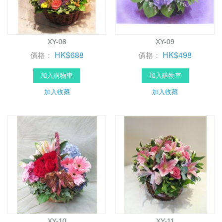
XY-08
XY-09
HK$688
HK$498
價格：
價格：
加入購物車
加入購物車
加入收藏
加入收藏
XY-10
XY-11