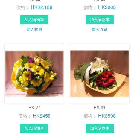
HK$2,188
HK$988
價格：
價格：
加入購物車
加入購物車
加入收藏
加入收藏
HS-27
HS-31
HK$458
HK$598
價格：
價格：
加入購物車
加入購物車