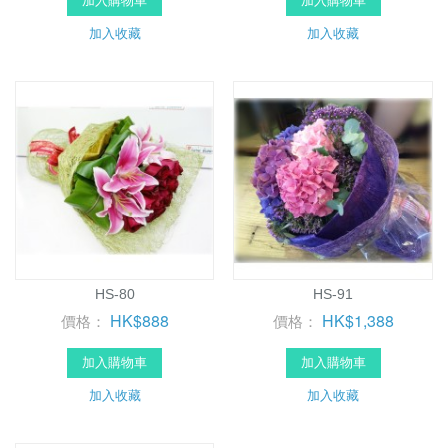
加入購物車
加入購物車
加入收藏
加入收藏
HS-80
HS-91
HK$888
HK$1,388
價格：
價格：
加入購物車
加入購物車
加入收藏
加入收藏