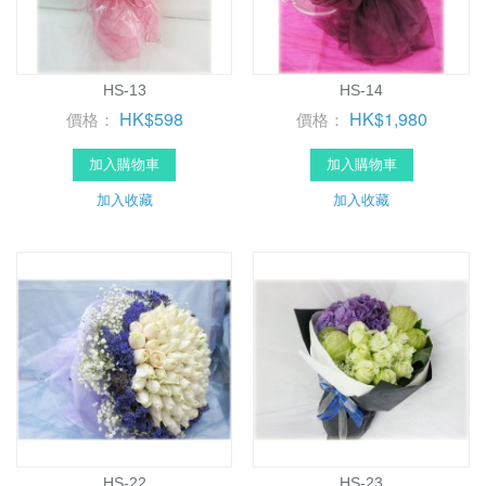
HS-13
HS-14
HK$598
HK$1,980
價格：
價格：
加入購物車
加入購物車
加入收藏
加入收藏
HS-22
HS-23