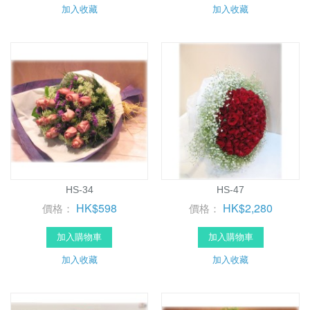
加入收藏
加入收藏
HS-34
HS-47
HK$598
HK$2,280
價格：
價格：
加入購物車
加入購物車
加入收藏
加入收藏