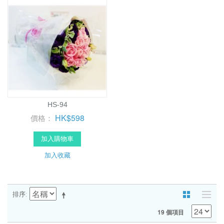
HS-94
HK$598
價格：
加入購物車
加入收藏
排序
19 個項目