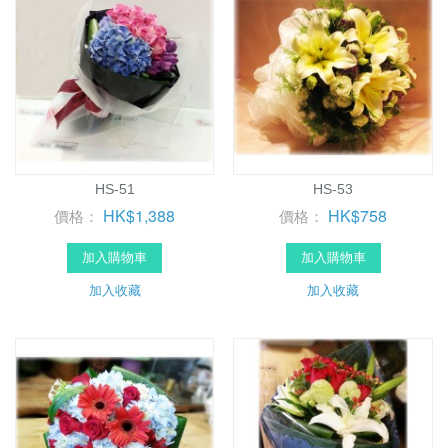
HS-51
HS-53
HK$1,388
HK$758
價格：
價格：
加入購物車
加入購物車
加入收藏
加入收藏