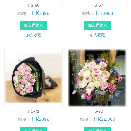
HS-66
HS-67
HK$898
HK$988
價格：
價格：
加入購物車
加入購物車
加入收藏
加入收藏
HS-71
HS-79
HK$898
HK$2,380
價格：
價格：