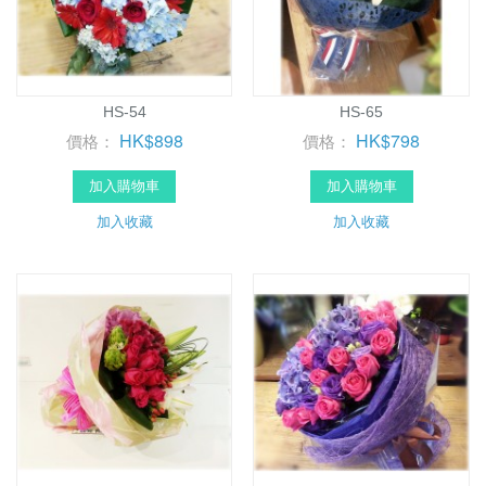
HS-54
HS-65
HK$898
HK$798
價格：
價格：
加入購物車
加入購物車
加入收藏
加入收藏