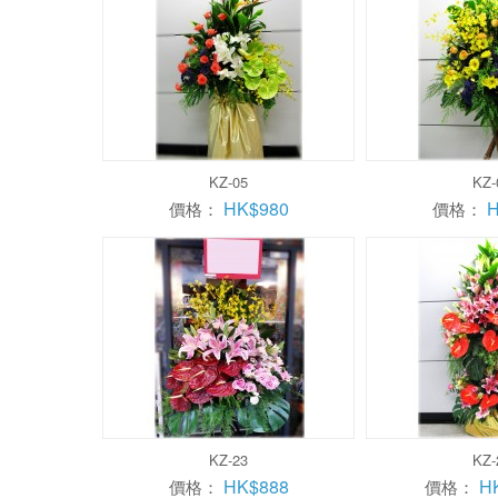
KZ-05
KZ-
HK$980
H
價格：
價格：
KZ-23
KZ-
HK$888
H
價格：
價格：