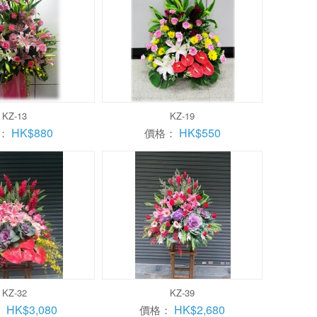
KZ-13
KZ-19
HK$880
HK$550
：
價格：
KZ-32
KZ-39
HK$3,080
HK$2,680
：
價格：