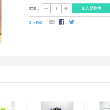
加入購物車
數量：
加入收藏